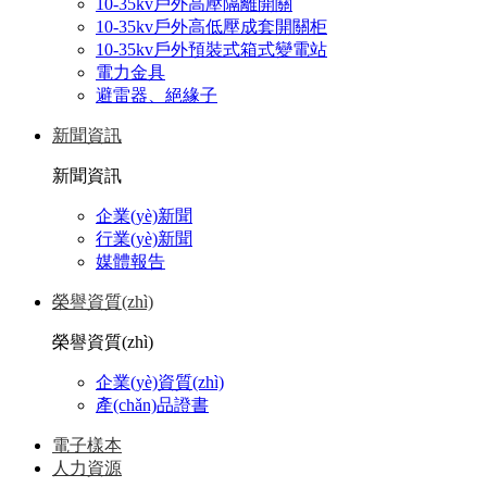
10-35kv戶外高壓隔離開關
10-35kv戶外高低壓成套開關柜
10-35kv戶外預裝式箱式變電站
電力金具
避雷器、絕緣子
新聞資訊
新聞資訊
企業(yè)新聞
行業(yè)新聞
媒體報告
榮譽資質(zhì)
榮譽資質(zhì)
企業(yè)資質(zhì)
產(chǎn)品證書
電子樣本
人力資源