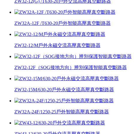
ZW32-12(G) /T630-20戶外交流高壓真空斷路器
ZW32A-12F /T630-20戶外智能高壓真空斷路器
ZW32-12/M戶外永磁交流高壓真空斷路器
ZW32-12F（SOG接地方向）辨別保護智能真空斷路器
ZW32-15M/630-20戶外永磁交流高壓真空斷路器
ZW32A-24F/1250-25戶外智能高壓真空斷路器
ZW43-12/630-20戶外交流高壓真空斷路器