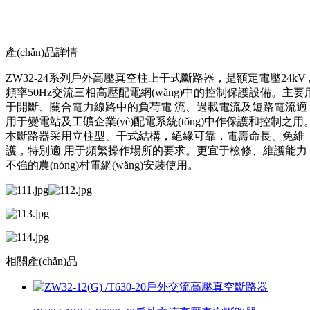
產(chǎn)品詳情
ZW32-24系列戶外高壓真空柱上干式斷路器，是額定電壓24kV 
頻率50Hz交流三相高壓配電網(wǎng)中的控制保護設備。主要
于開斷、關合電力線路中的負荷電 流、過載電流及短路電流適
用于變電站及工礦企業(yè)配電系統(tǒng)中作保護和控制之用
本斷路器采用立柱型、干式結構，絕緣可靠，電壽命長、免維
護，特別適 用于頻繁操作場所的要求。更宜于檢修、維護能力
不強的農(nóng)村電網(wǎng)安裝使用。
相關產(chǎn)品