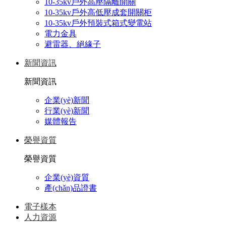
10-35kv戶外高壓隔離開關
10-35kv戶外高低壓成套開關柜
10-35kv戶外預裝式箱式變電站
電力金具
避雷器、絕緣子
新聞資訊
新聞資訊
企業(yè)新聞
行業(yè)新聞
媒體報告
榮譽資質
榮譽資質
企業(yè)資質
產(chǎn)品證書
電子樣本
人力資源