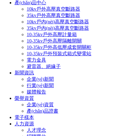
產(chǎn)品中心
10kv戶外高壓真空斷路器
35kv戶外高壓真空斷路器
10kv戶內(nèi)高壓真空斷路器
35kv戶內(nèi)高壓真空斷路器
10-35kv戶外高壓計量箱
10-35kv戶外高壓隔離開關
10-35kv戶外高低壓成套開關柜
10-35kv戶外預裝式箱式變電站
電力金具
避雷器、絕緣子
新聞資訊
企業(yè)新聞
行業(yè)新聞
媒體報告
榮譽資質
企業(yè)資質
產(chǎn)品證書
電子樣本
人力資源
人才理念