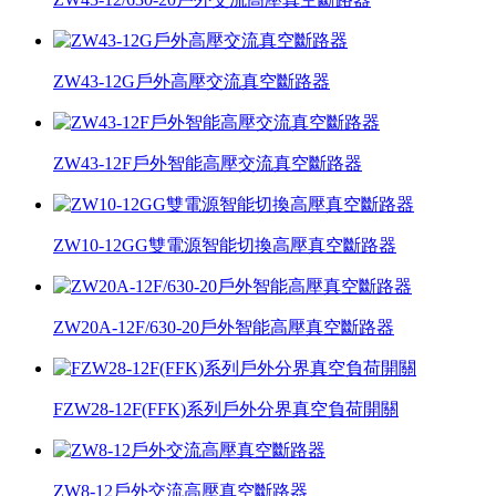
ZW43-12G戶外高壓交流真空斷路器
ZW43-12F戶外智能高壓交流真空斷路器
ZW10-12GG雙電源智能切換高壓真空斷路器
ZW20A-12F/630-20戶外智能高壓真空斷路器
FZW28-12F(FFK)系列戶外分界真空負荷開關
ZW8-12戶外交流高壓真空斷路器