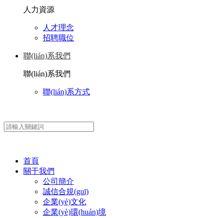
人力資源
人才理念
招聘職位
聯(lián)系我們
聯(lián)系我們
聯(lián)系方式
首頁
關于我們
公司簡介
誠信合規(guī)
企業(yè)文化
企業(yè)環(huán)境