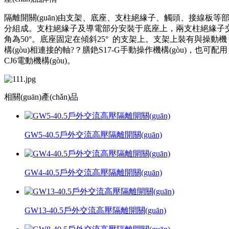
隔離開關(guān)由支架、底座、支柱絕緣子、觸頭、接線板等
分組成。支柱絕緣子及導電部分安裝于底座上，兩支柱絕緣子
角為50°。底座固定在傾斜25° 的支架上。支架上裝有與操動機
構(gòu)相連接的軸?？膳銫S17-G手動操作機構(gòu)，也可配用
CJ6電動機構(gòu)。
相關(guān)產(chǎn)品
GW5-40.5戶外交流高壓隔離開關(guān)
GW4-40.5戶外交流高壓隔離開關(guān)
GW13-40.5戶外交流高壓隔離開關(guān)