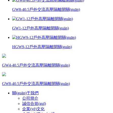
GW8-40.5戶外交流高壓隔離開關(guān)
GW1-12戶外高壓隔離開關(guān)
HGW9-12戶外高壓隔離開關(guān)
GW4-40.5戶外交流高壓隔離開關(guān)
GW8-40.5戶外交流高壓隔離開關(guān)
關(guān)于我們
公司簡介
誠信合規(guī)
企業(yè)文化