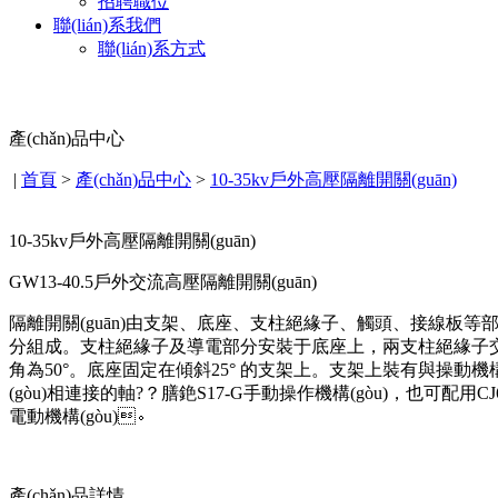
招聘職位
聯(lián)系我們
聯(lián)系方式
產(chǎn)品中心
|
首頁
>
產(chǎn)品中心
>
10-35kv戶外高壓隔離開關(guān)
10-35kv戶外高壓隔離開關(guān)
GW13-40.5戶外交流高壓隔離開關(guān)
隔離開關(guān)由支架、底座、支柱絕緣子、觸頭、接線板等
分組成。支柱絕緣子及導電部分安裝于底座上，兩支柱絕緣子
角為50°。底座固定在傾斜25° 的支架上。支架上裝有與操動機
(gòu)相連接的軸?？膳銫S17-G手動操作機構(gòu)，也可配用CJ
電動機構(gòu)。
產(chǎn)品詳情