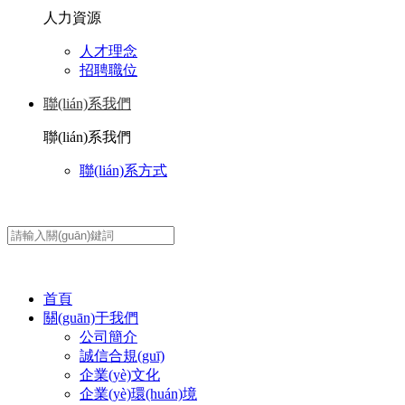
人力資源
人才理念
招聘職位
聯(lián)系我們
聯(lián)系我們
聯(lián)系方式
首頁
關(guān)于我們
公司簡介
誠信合規(guī)
企業(yè)文化
企業(yè)環(huán)境