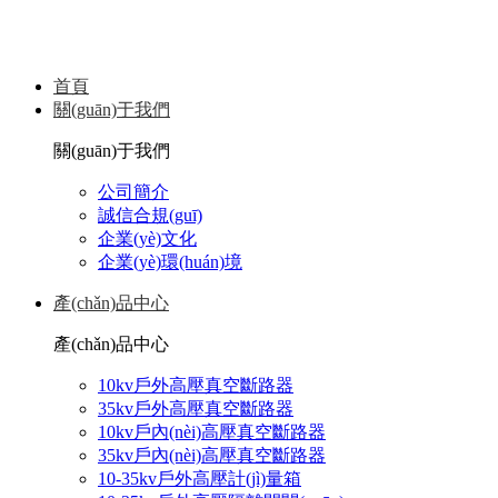
首頁
關(guān)于我們
關(guān)于我們
公司簡介
誠信合規(guī)
企業(yè)文化
企業(yè)環(huán)境
產(chǎn)品中心
產(chǎn)品中心
10kv戶外高壓真空斷路器
35kv戶外高壓真空斷路器
10kv戶內(nèi)高壓真空斷路器
35kv戶內(nèi)高壓真空斷路器
10-35kv戶外高壓計(jì)量箱