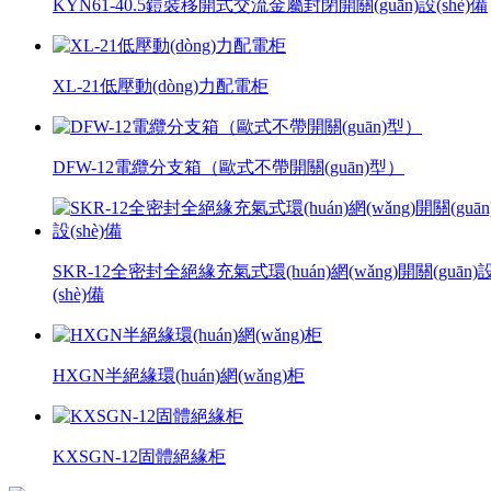
KYN61-40.5鎧裝移開式交流金屬封閉開關(guān)設(shè)備
XL-21低壓動(dòng)力配電柜
DFW-12電纜分支箱（歐式不帶開關(guān)型）
SKR-12全密封全絕緣充氣式環(huán)網(wǎng)開關(guān)
(shè)備
HXGN半絕緣環(huán)網(wǎng)柜
KXSGN-12固體絕緣柜