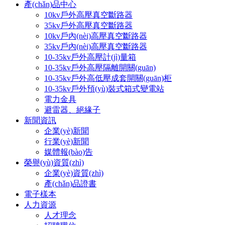
產(chǎn)品中心
10kv戶外高壓真空斷路器
35kv戶外高壓真空斷路器
10kv戶內(nèi)高壓真空斷路器
35kv戶內(nèi)高壓真空斷路器
10-35kv戶外高壓計(jì)量箱
10-35kv戶外高壓隔離開關(guān)
10-35kv戶外高低壓成套開關(guān)柜
10-35kv戶外預(yù)裝式箱式變電站
電力金具
避雷器、絕緣子
新聞資訊
企業(yè)新聞
行業(yè)新聞
媒體報(bào)告
榮譽(yù)資質(zhì)
企業(yè)資質(zhì)
產(chǎn)品證書
電子樣本
人力資源
人才理念