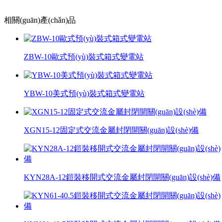
相關(guān)產(chǎn)品
ZBW-10歐式預(yù)裝式箱式變電站
YBW-10美式預(yù)裝式箱式變電站
XGN15-12固定式交流金屬封閉開關(guān)設(shè)備
KYN28A-12鎧裝移開式交流金屬封閉開關(guān)設(shè)備