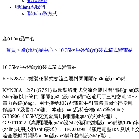
招聘職位
聯(lián)系我們
聯(lián)系方式
產(chǎn)品中心
|
首頁
>
產(chǎn)品中心
>
10-35kv戶外預(yù)裝式箱式變電站
10-35kv戶外預(yù)裝式箱式變電站
KYN28A-12鎧裝移開式交流金屬封閉開關(guān)設(shè)備
KYN28A-12(Z) (GZS1) 型鎧裝移開式交流金屬封閉開關(guān)
(shè)備(以下簡稱“開關(guān)設(shè)備")它適用于三相交流50Hz
電力系統(tǒng)。用于接受和分配電能并對電路實(shí)行控制、
保護(hù)及監(jiān)測。 本產(chǎn)品符合標(biāo)準(zhǔn):
GB3906《335kV交流金屬封閉開關(guān)設(shè)備》、
GB/T11022《高壓開關(guān)設(shè)備和控制設(shè)備標(biāo)準
(zhǔn)共用技術(shù)要求》、IEC60298 《額定電壓1kV及以上
流金屬封閉開關(guān)設(shè)備和控制設(shè)備》。