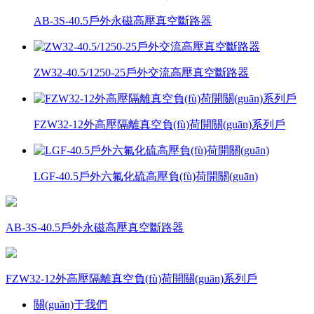
AB-3S-40.5戶外永磁高壓真空斷路器
ZW32-40.5/1250-25戶外交流高壓真空斷路器
FZW32-12外高壓隔離真空負(fù)荷開關(guān)系列戶
LGF-40.5戶外六氟化硫高壓負(fù)荷開關(guān)
AB-3S-40.5戶外永磁高壓真空斷路器
FZW32-12外高壓隔離真空負(fù)荷開關(guān)系列戶
關(guān)于我們