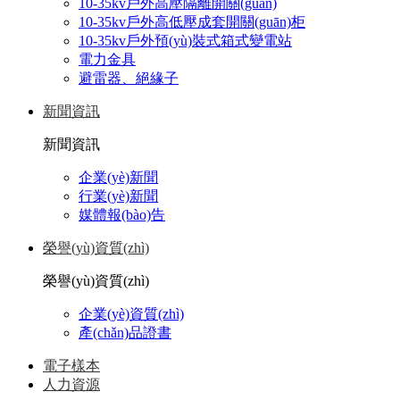
10-35kv戶外高壓隔離開關(guān)
10-35kv戶外高低壓成套開關(guān)柜
10-35kv戶外預(yù)裝式箱式變電站
電力金具
避雷器、絕緣子
新聞資訊
新聞資訊
企業(yè)新聞
行業(yè)新聞
媒體報(bào)告
榮譽(yù)資質(zhì)
榮譽(yù)資質(zhì)
企業(yè)資質(zhì)
產(chǎn)品證書
電子樣本
人力資源