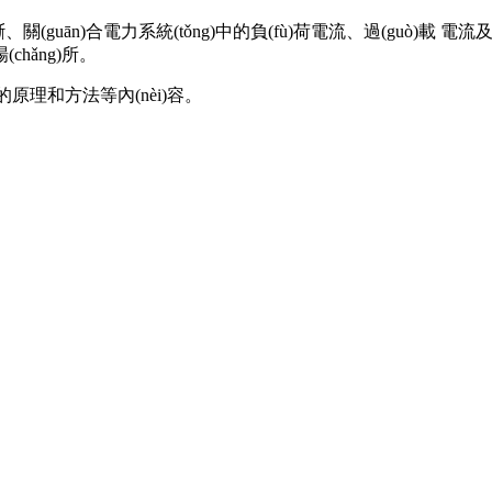
(guān)合電力系統(tǒng)中的負(fù)荷電流、過(guò)載 電流
)所。
hù)的原理和方法等內(nèi)容。