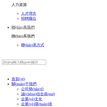
人力資源
人才理念
招聘職位
聯(lián)系我們
聯(lián)系我們
聯(lián)系方式
首頁(yè)
關(guān)于我們
公司簡(jiǎn)介
誠(chéng)信合規(guī)
企業(yè)文化
企業(yè)環(huán)境