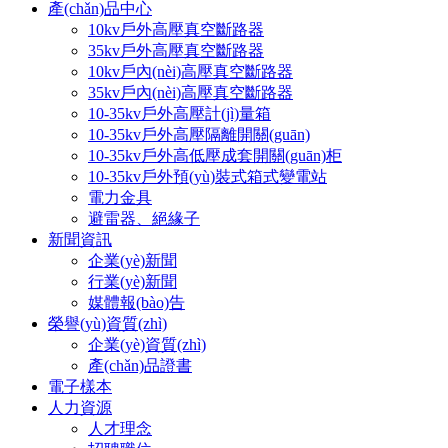
產(chǎn)品中心
10kv戶外高壓真空斷路器
35kv戶外高壓真空斷路器
10kv戶內(nèi)高壓真空斷路器
35kv戶內(nèi)高壓真空斷路器
10-35kv戶外高壓計(jì)量箱
10-35kv戶外高壓隔離開關(guān)
10-35kv戶外高低壓成套開關(guān)柜
10-35kv戶外預(yù)裝式箱式變電站
電力金具
避雷器、絕緣子
新聞資訊
企業(yè)新聞
行業(yè)新聞
媒體報(bào)告
榮譽(yù)資質(zhì)
企業(yè)資質(zhì)
產(chǎn)品證書
電子樣本
人力資源
人才理念