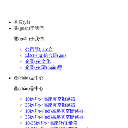
首頁(yè)
關(guān)于我們
關(guān)于我們
公司簡(jiǎn)介
誠(chéng)信合規(guī)
企業(yè)文化
企業(yè)環(huán)境
產(chǎn)品中心
產(chǎn)品中心
10kv戶外高壓真空斷路器
35kv戶外高壓真空斷路器
10kv戶內(nèi)高壓真空斷路器
35kv戶內(nèi)高壓真空斷路器
10-35kv戶外高壓計(jì)量箱