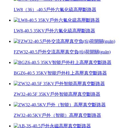
LW8（36）-40.5戶外六氟化硫高壓斷路器
LW8-40.5 35KV戶外六氟化硫高壓斷路器
FZW32-40.5戶外交流高壓真空負(fù)荷開關(guān)
BGZ6-40.5 35KV智能戶外柱上高壓真空斷路器
ZW32-40.5F 35KV戶外智能高壓真空斷路器
ZW32-40.5KV戶外（智能）高壓真空斷路器