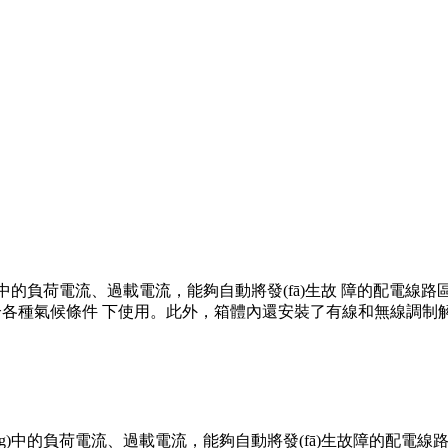
ng)中的負荷電流、過載電流，能夠自動將發(fā)生故 障的配電線路
能夠適合各種氣候條件 下使用。此外，箱體內還安裝了有線和無線調制
)中的負荷電流、過載電流，能夠自動將發(fā)生故障的配電線