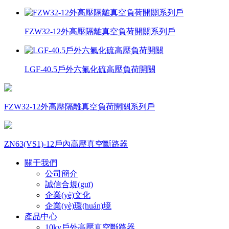
FZW32-12外高壓隔離真空負荷開關系列戶
LGF-40.5戶外六氟化硫高壓負荷開關
FZW32-12外高壓隔離真空負荷開關系列戶
ZN63(VS1)-12戶內高壓真空斷路器
關于我們
公司簡介
誠信合規(guī)
企業(yè)文化
企業(yè)環(huán)境
產品中心
10kv戶外高壓真空斷路器