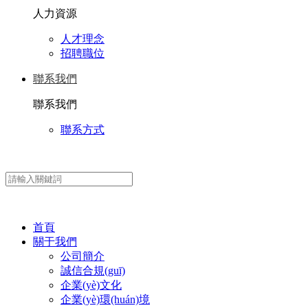
人力資源
人才理念
招聘職位
聯系我們
聯系我們
聯系方式
首頁
關于我們
公司簡介
誠信合規(guī)
企業(yè)文化
企業(yè)環(huán)境