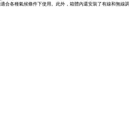
，能夠適合各種氣候條件下使用。此外，箱體內還安裝了有線和無線