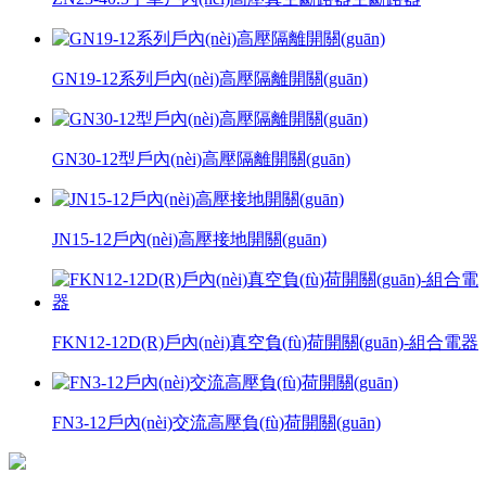
GN19-12系列戶內(nèi)高壓隔離開關(guān)
GN30-12型戶內(nèi)高壓隔離開關(guān)
JN15-12戶內(nèi)高壓接地開關(guān)
FKN12-12D(R)戶內(nèi)真空負(fù)荷開關(guān)-組合電器
FN3-12戶內(nèi)交流高壓負(fù)荷開關(guān)