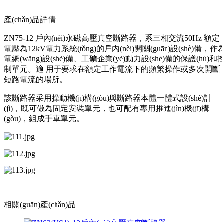
產(chǎn)品詳情
ZN75-12 戶內(nèi)永磁高壓真空斷路器，系三相交流50Hz 額定
電壓為12kV電力系統(tǒng)的戶內(nèi)開關(guān)設(shè)備，作
電網(wǎng)設(shè)備、工礦企業(yè)動力設(shè)備的保護(hù)和
制單元。適 用于要求在額定工作電流下的頻繁操作或多次開斷
短路電流的場所。
該斷路器采用操動機(jī)構(gòu)與斷路器本體一體式設(shè)計
(jì)，既可做為固定安裝單元，也可配有專用推進(jìn)機(jī)構
(gòu)，組成手車單元。
相關(guān)產(chǎn)品