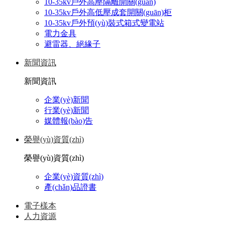
10-35kv戶外高壓隔離開關(guān)
10-35kv戶外高低壓成套開關(guān)柜
10-35kv戶外預(yù)裝式箱式變電站
電力金具
避雷器、絕緣子
新聞資訊
新聞資訊
企業(yè)新聞
行業(yè)新聞
媒體報(bào)告
榮譽(yù)資質(zhì)
榮譽(yù)資質(zhì)
企業(yè)資質(zhì)
產(chǎn)品證書
電子樣本
人力資源