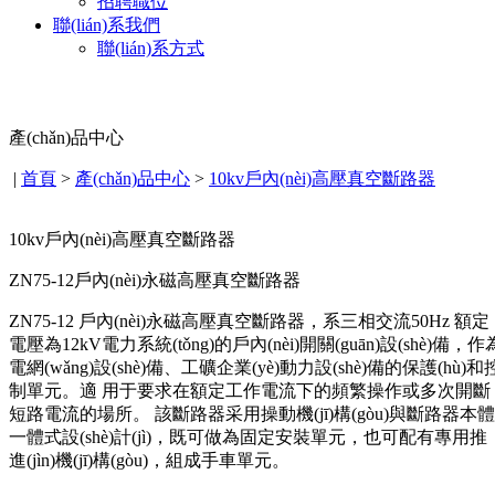
招聘職位
聯(lián)系我們
聯(lián)系方式
產(chǎn)品中心
|
首頁
>
產(chǎn)品中心
>
10kv戶內(nèi)高壓真空斷路器
10kv戶內(nèi)高壓真空斷路器
ZN75-12戶內(nèi)永磁高壓真空斷路器
ZN75-12 戶內(nèi)永磁高壓真空斷路器，系三相交流50Hz 額定
電壓為12kV電力系統(tǒng)的戶內(nèi)開關(guān)設(shè)備，作
電網(wǎng)設(shè)備、工礦企業(yè)動力設(shè)備的保護(hù)和
制單元。適 用于要求在額定工作電流下的頻繁操作或多次開斷
短路電流的場所。 該斷路器采用操動機(jī)構(gòu)與斷路器本體
一體式設(shè)計(jì)，既可做為固定安裝單元，也可配有專用推
進(jìn)機(jī)構(gòu)，組成手車單元。