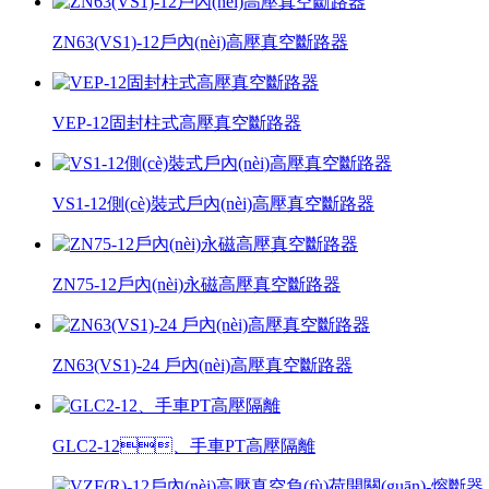
ZN63(VS1)-12戶內(nèi)高壓真空斷路器
VEP-12固封柱式高壓真空斷路器
VS1-12側(cè)裝式戶內(nèi)高壓真空斷路器
ZN75-12戶內(nèi)永磁高壓真空斷路器
ZN63(VS1)-24 戶內(nèi)高壓真空斷路器
GLC2-12、手車PT高壓隔離