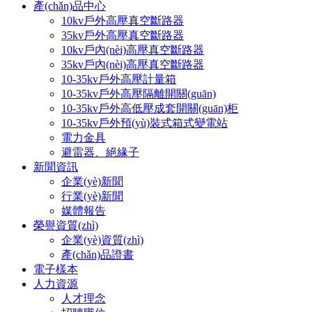
產(chǎn)品中心
10kv戶外高壓真空斷路器
35kv戶外高壓真空斷路器
10kv戶內(nèi)高壓真空斷路器
35kv戶內(nèi)高壓真空斷路器
10-35kv戶外高壓計量箱
10-35kv戶外高壓隔離開關(guān)
10-35kv戶外高低壓成套開關(guān)柜
10-35kv戶外預(yù)裝式箱式變電站
電力金具
避雷器、絕緣子
新聞資訊
企業(yè)新聞
行業(yè)新聞
媒體報告
榮譽資質(zhì)
企業(yè)資質(zhì)
產(chǎn)品證書
電子樣本
人力資源
人才理念