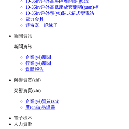
10-35kv戶外高壓隔離開關(guān)
10-35kv戶外高低壓成套開關(guān)柜
10-35kv戶外預(yù)裝式箱式變電站
電力金具
避雷器、絕緣子
新聞資訊
新聞資訊
企業(yè)新聞
行業(yè)新聞
媒體報告
榮譽資質(zhì)
榮譽資質(zhì)
企業(yè)資質(zhì)
產(chǎn)品證書
電子樣本
人力資源