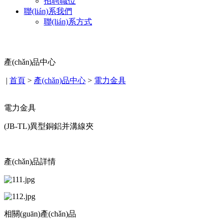
招聘職位
聯(lián)系我們
聯(lián)系方式
產(chǎn)品中心
|
首頁
>
產(chǎn)品中心
>
電力金具
電力金具
(JB-TL)異型銅鋁并溝線夾
產(chǎn)品詳情
相關(guān)產(chǎn)品