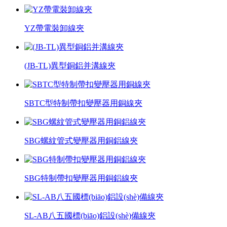
YZ帶電裝卸線夾
(JB-TL)異型銅鋁并溝線夾
SBTC型特制帶扣變壓器用銅線夾
SBG螺紋管式變壓器用銅鋁線夾
SBG特制帶扣變壓器用銅鋁線夾
SL-AB八五國標(biāo)鋁設(shè)備線夾