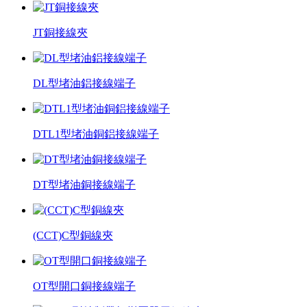
JT銅接線夾
DL型堵油鋁接線端子
DTL1型堵油銅鋁接線端子
DT型堵油銅接線端子
(CCT)C型銅線夾
OT型開口銅接線端子