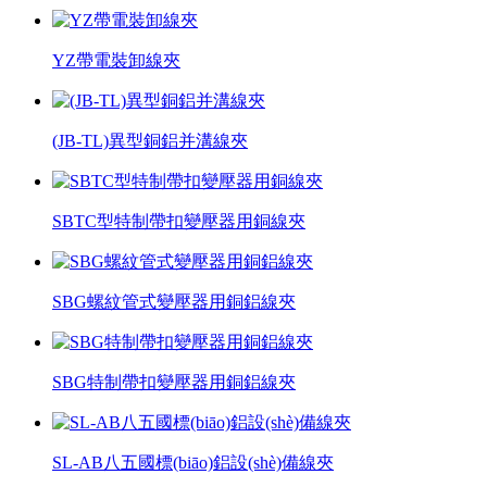
YZ帶電裝卸線夾
(JB-TL)異型銅鋁并溝線夾
SBTC型特制帶扣變壓器用銅線夾
SBG螺紋管式變壓器用銅鋁線夾
SBG特制帶扣變壓器用銅鋁線夾
SL-AB八五國標(biāo)鋁設(shè)備線夾